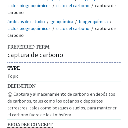
ciclos biogeoquímicos
ciclo del carbono
captura de
carbono
ámbitos de estudio
geoquímica
biogeoquímica
ciclos biogeoquímicos
ciclo del carbono
captura de
carbono
PREFERRED TERM
captura de carbono
TYPE
Topic
DEFINITION
Captura y almacenamiento de carbono en depósitos
de carbonos, tales como los océanos o depósitos
terrestres, tales como bosques o suelos, para mantener
el carbono fuera de la atmósfera.
BROADER CONCEPT