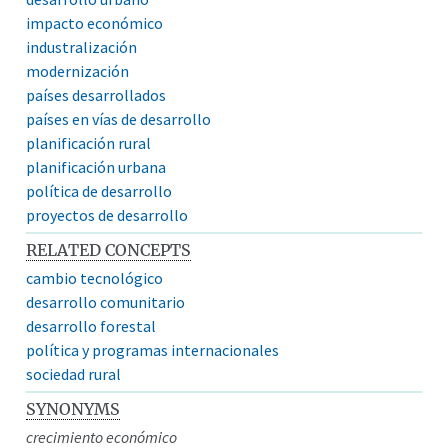
impacto económico
industralización
modernización
países desarrollados
países en vías de desarrollo
planificación rural
planificación urbana
política de desarrollo
proyectos de desarrollo
RELATED CONCEPTS
cambio tecnológico
desarrollo comunitario
desarrollo forestal
política y programas internacionales
sociedad rural
SYNONYMS
crecimiento económico