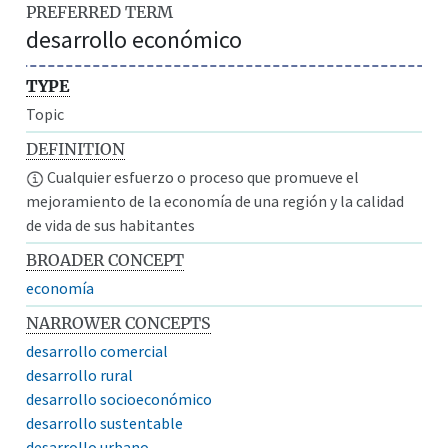
PREFERRED TERM
desarrollo económico
TYPE
Topic
DEFINITION
Cualquier esfuerzo o proceso que promueve el
mejoramiento de la economía de una región y la calidad
de vida de sus habitantes
BROADER CONCEPT
economía
NARROWER CONCEPTS
desarrollo comercial
desarrollo rural
desarrollo socioeconómico
desarrollo sustentable
desarrollo urbano