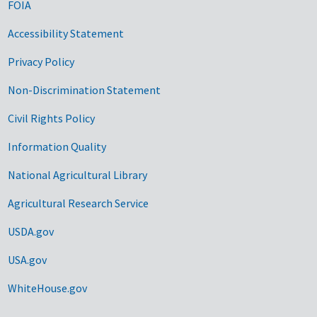
FOIA
Accessibility Statement
Privacy Policy
Non-Discrimination Statement
Civil Rights Policy
Information Quality
National Agricultural Library
Agricultural Research Service
USDA.gov
USA.gov
WhiteHouse.gov