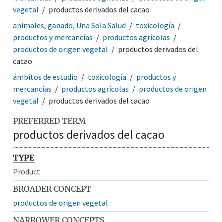
vegetal
productos derivados del cacao
animales, ganado, Una Sola Salud
toxicología
productos y mercancías
productos agrícolas
productos de origen vegetal
productos derivados del
cacao
ámbitos de estudio
toxicología
productos y
mercancías
productos agrícolas
productos de origen
vegetal
productos derivados del cacao
PREFERRED TERM
productos derivados del cacao
TYPE
Product
BROADER CONCEPT
productos de origen vegetal
NARROWER CONCEPTS