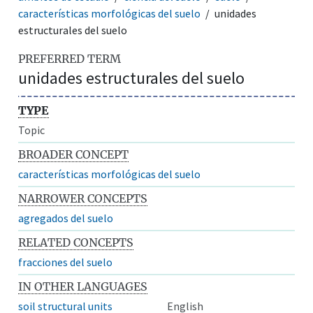
características morfológicas del suelo
unidades
estructurales del suelo
PREFERRED TERM
unidades estructurales del suelo
TYPE
Topic
BROADER CONCEPT
características morfológicas del suelo
NARROWER CONCEPTS
agregados del suelo
RELATED CONCEPTS
fracciones del suelo
IN OTHER LANGUAGES
soil structural units
English