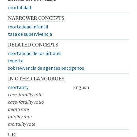
morbilidad
NARROWER CONCEPTS
mortalidad infantil
tasa de supervivencia
RELATED CONCEPTS
mortalidad de los árboles
muerte
sobrevivencia de agentes patógenos
IN OTHER LANGUAGES
mortality
English
case-fatality rate
case-fatality ratio
death rate
fatality rate
mortality rate
URI