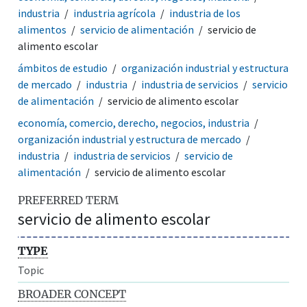
industria
industria agrícola
industria de los
alimentos
servicio de alimentación
servicio de
alimento escolar
ámbitos de estudio
organización industrial y estructura
de mercado
industria
industria de servicios
servicio
de alimentación
servicio de alimento escolar
economía, comercio, derecho, negocios, industria
organización industrial y estructura de mercado
industria
industria de servicios
servicio de
alimentación
servicio de alimento escolar
PREFERRED TERM
servicio de alimento escolar
TYPE
Topic
BROADER CONCEPT