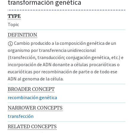
transformación genética
TYPE
Topic
DEFINITION
Cambio producido a la composición genética de un
organismo por transferencia unidireccional
(transfección, transducción; conjugación genética, etc.) e
incorporación de ADN donante a células procarióticas o
eucarióticas por recombinación de parte o de todo ese
ADN al genoma de la célula.
BROADER CONCEPT
recombinación genética
NARROWER CONCEPTS
transfección
RELATED CONCEPTS