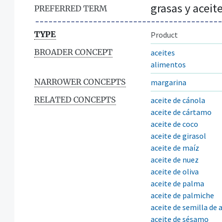
grasas y aceit
PREFERRED TERM
TYPE
Product
BROADER CONCEPT
aceites
alimentos
NARROWER CONCEPTS
margarina
RELATED CONCEPTS
aceite de cánola
aceite de cártamo
aceite de coco
aceite de girasol
aceite de maíz
aceite de nuez
aceite de oliva
aceite de palma
aceite de palmiche
aceite de semilla de
aceite de sésamo