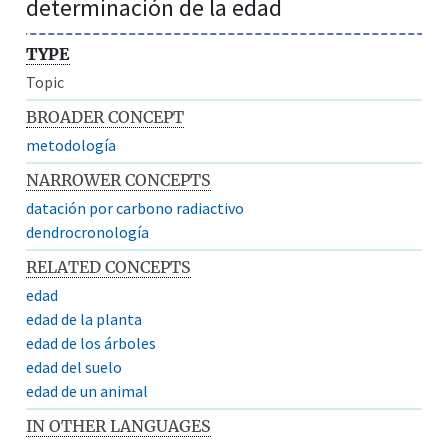
determinación de la edad
TYPE
Topic
BROADER CONCEPT
metodología
NARROWER CONCEPTS
datación por carbono radiactivo
dendrocronología
RELATED CONCEPTS
edad
edad de la planta
edad de los árboles
edad del suelo
edad de un animal
IN OTHER LANGUAGES