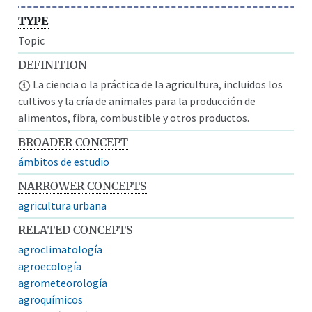
TYPE
Topic
DEFINITION
La ciencia o la práctica de la agricultura, incluidos los
cultivos y la cría de animales para la producción de
alimentos, fibra, combustible y otros productos.
BROADER CONCEPT
ámbitos de estudio
NARROWER CONCEPTS
agricultura urbana
RELATED CONCEPTS
agroclimatología
agroecología
agrometeorología
agroquímicos