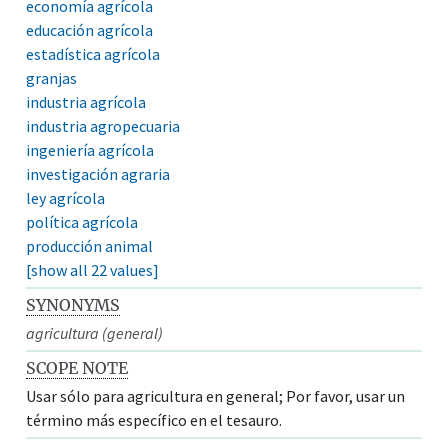
economía agrícola
educación agrícola
estadística agrícola
granjas
industria agrícola
industria agropecuaria
ingeniería agrícola
investigación agraria
ley agrícola
política agrícola
producción animal
[show all 22 values]
SYNONYMS
agricultura (general)
SCOPE NOTE
Usar sólo para agricultura en general; Por favor, usar un
término más específico en el tesauro.