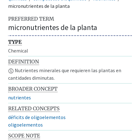
micronutrientes de la planta
PREFERRED TERM
micronutrientes de la planta
TYPE
Chemical
DEFINITION
Nutrientes minerales que requieren las plantas en
cantidades diminutas.
BROADER CONCEPT
nutrientes
RELATED CONCEPTS
déficits de oligoelementos
oligoelementos
SCOPE NOTE