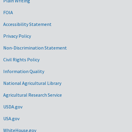
Plain Writing
FOIA
Accessibility Statement
Privacy Policy
Non-Discrimination Statement
Civil Rights Policy
Information Quality
National Agricultural Library
Agricultural Research Service
USDA.gov
USA.gov
WhiteHouse.gov