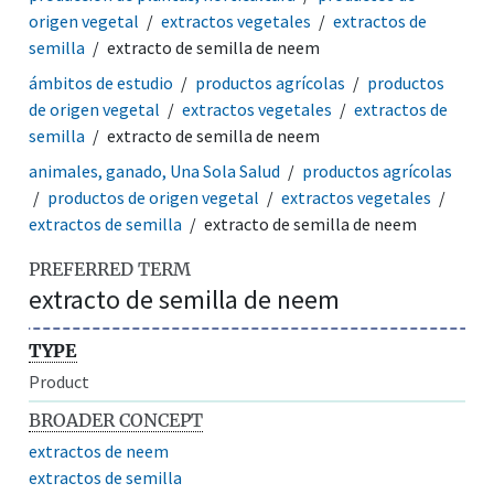
origen vegetal
extractos vegetales
extractos de
semilla
extracto de semilla de neem
ámbitos de estudio
productos agrícolas
productos
de origen vegetal
extractos vegetales
extractos de
semilla
extracto de semilla de neem
animales, ganado, Una Sola Salud
productos agrícolas
productos de origen vegetal
extractos vegetales
extractos de semilla
extracto de semilla de neem
PREFERRED TERM
extracto de semilla de neem
TYPE
Product
BROADER CONCEPT
extractos de neem
extractos de semilla