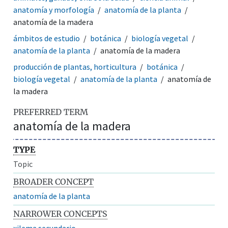
anatomía y morfología
anatomía de la planta
anatomía de la madera
ámbitos de estudio
botánica
biología vegetal
anatomía de la planta
anatomía de la madera
producción de plantas, horticultura
botánica
biología vegetal
anatomía de la planta
anatomía de
la madera
PREFERRED TERM
anatomía de la madera
TYPE
Topic
BROADER CONCEPT
anatomía de la planta
NARROWER CONCEPTS
xilema secundario