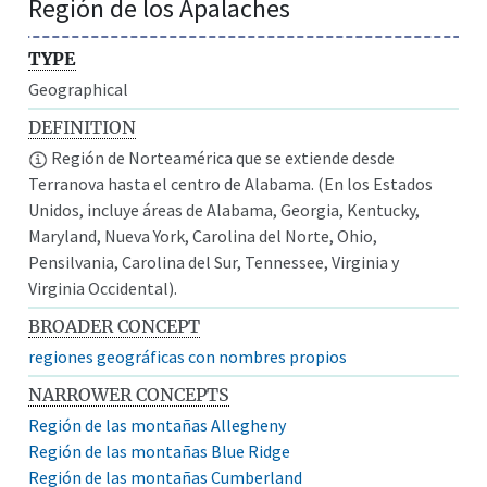
Región de los Apalaches
TYPE
Geographical
DEFINITION
Región de Norteamérica que se extiende desde
Terranova hasta el centro de Alabama. (En los Estados
Unidos, incluye áreas de Alabama, Georgia, Kentucky,
Maryland, Nueva York, Carolina del Norte, Ohio,
Pensilvania, Carolina del Sur, Tennessee, Virginia y
Virginia Occidental).
BROADER CONCEPT
regiones geográficas con nombres propios
NARROWER CONCEPTS
Región de las montañas Allegheny
Región de las montañas Blue Ridge
Región de las montañas Cumberland