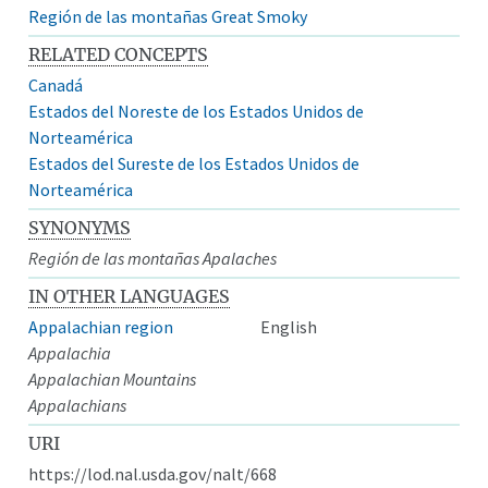
Región de las montañas Great Smoky
RELATED CONCEPTS
Canadá
Estados del Noreste de los Estados Unidos de
Norteamérica
Estados del Sureste de los Estados Unidos de
Norteamérica
SYNONYMS
Región de las montañas Apalaches
IN OTHER LANGUAGES
Appalachian region
English
Appalachia
Appalachian Mountains
Appalachians
URI
https://lod.nal.usda.gov/nalt/668