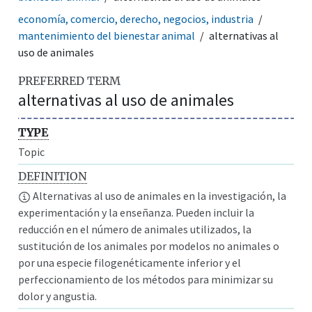
economía, comercio, derecho, negocios, industria
mantenimiento del bienestar animal
alternativas al
uso de animales
PREFERRED TERM
alternativas al uso de animales
TYPE
Topic
DEFINITION
Alternativas al uso de animales en la investigación, la
experimentación y la enseñanza. Pueden incluir la
reducción en el número de animales utilizados, la
sustitución de los animales por modelos no animales o
por una especie filogenéticamente inferior y el
perfeccionamiento de los métodos para minimizar su
dolor y angustia.