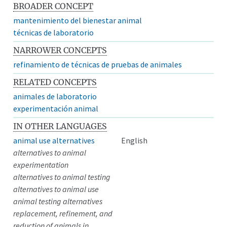
BROADER CONCEPT
mantenimiento del bienestar animal
técnicas de laboratorio
NARROWER CONCEPTS
refinamiento de técnicas de pruebas de animales
RELATED CONCEPTS
animales de laboratorio
experimentación animal
IN OTHER LANGUAGES
animal use alternatives
English
alternatives to animal
experimentation
alternatives to animal testing
alternatives to animal use
animal testing alternatives
replacement, refinement, and
reduction of animals in