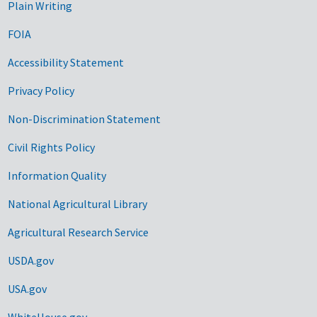
Plain Writing
FOIA
Accessibility Statement
Privacy Policy
Non-Discrimination Statement
Civil Rights Policy
Information Quality
National Agricultural Library
Agricultural Research Service
USDA.gov
USA.gov
WhiteHouse.gov