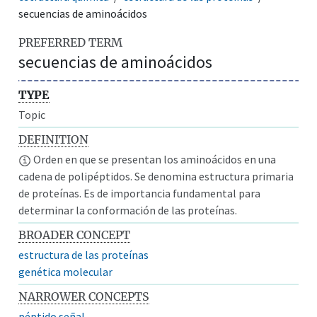
secuencias de aminoácidos
PREFERRED TERM
secuencias de aminoácidos
TYPE
Topic
DEFINITION
Orden en que se presentan los aminoácidos en una
cadena de polipéptidos. Se denomina estructura primaria
de proteínas. Es de importancia fundamental para
determinar la conformación de las proteínas.
BROADER CONCEPT
estructura de las proteínas
genética molecular
NARROWER CONCEPTS
péptido señal