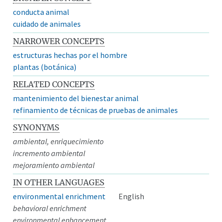
conducta animal
cuidado de animales
NARROWER CONCEPTS
estructuras hechas por el hombre
plantas (botánica)
RELATED CONCEPTS
mantenimiento del bienestar animal
refinamiento de técnicas de pruebas de animales
SYNONYMS
ambiental, enriquecimiento
incremento ambiental
mejoramiento ambiental
IN OTHER LANGUAGES
environmental enrichment
English
behavioral enrichment
environmental enhancement