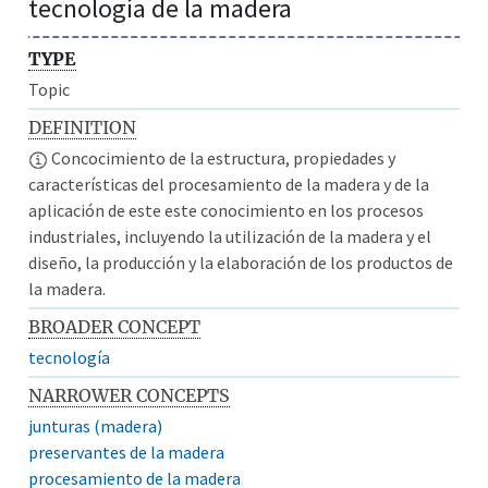
tecnología de la madera
TYPE
Topic
DEFINITION
Concocimiento de la estructura, propiedades y
características del procesamiento de la madera y de la
aplicación de este este conocimiento en los procesos
industriales, incluyendo la utilización de la madera y el
diseño, la producción y la elaboración de los productos de
la madera.
BROADER CONCEPT
tecnología
NARROWER CONCEPTS
junturas (madera)
preservantes de la madera
procesamiento de la madera