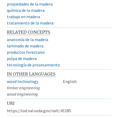
propiedades de la madera
química de la madera
trabajo en madera
tratamiento de la madera
RELATED CONCEPTS
anatomía de la madera
laminado de madera
productos forestales
pulpa de madera
tecnología de procesamiento
IN OTHER LANGUAGES
wood technology
English
timber engineering
wood engineering
URI
https://lod.nal.usda.gov/nalt/41185