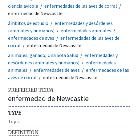
ciencia avícola
enfermedades de las aves de corral
enfermedad de Newcastle
ámbitos de estudio
enfermedades y desórdenes
(animales y humanos)
enfermedades animales
enfermedades de aves
enfermedades de las aves de
corral
enfermedad de Newcastle
animales, ganado, Una Sola Salud
enfermedades y
desórdenes (animales y humanos)
enfermedades
animales
enfermedades de aves
enfermedades de las
aves de corral
enfermedad de Newcastle
PREFERRED TERM
enfermedad de Newcastle
TYPE
Topic
DEFINITION