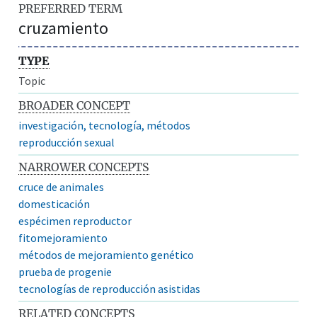
PREFERRED TERM
cruzamiento
TYPE
Topic
BROADER CONCEPT
investigación, tecnología, métodos
reproducción sexual
NARROWER CONCEPTS
cruce de animales
domesticación
espécimen reproductor
fitomejoramiento
métodos de mejoramiento genético
prueba de progenie
tecnologías de reproducción asistidas
RELATED CONCEPTS