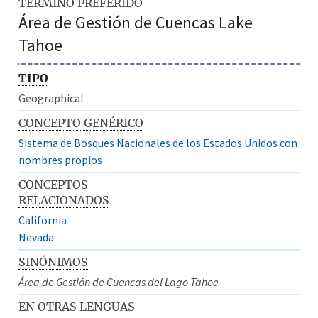
TÉRMINO PREFERIDO
Área de Gestión de Cuencas Lake
Tahoe
TIPO
Geographical
CONCEPTO GENÉRICO
Sistema de Bosques Nacionales de los Estados Unidos con
nombres propios
CONCEPTOS
RELACIONADOS
California
Nevada
SINÓNIMOS
Área de Gestión de Cuencas del Lago Tahoe
EN OTRAS LENGUAS