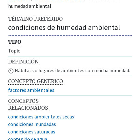
humedad ambiental
TÉRMINO PREFERIDO
condiciones de humedad ambiental
TIPO
Topic
DEFINICIÓN
Hábitats o lugares de ambientes con mucha humedad.
CONCEPTO GENÉRICO
factores ambientales
CONCEPTOS
RELACIONADOS
condiciones ambientales secas
condiciones inundadas
condiciones saturadas
contenido de agua