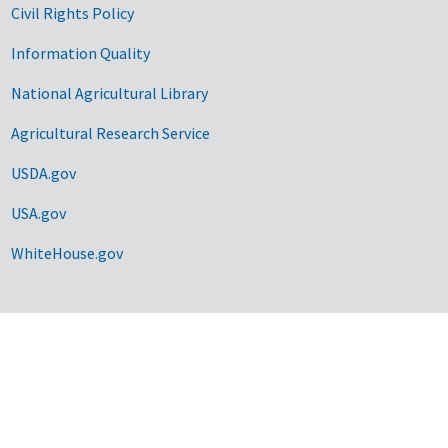
Civil Rights Policy
Information Quality
National Agricultural Library
Agricultural Research Service
USDA.gov
USA.gov
WhiteHouse.gov