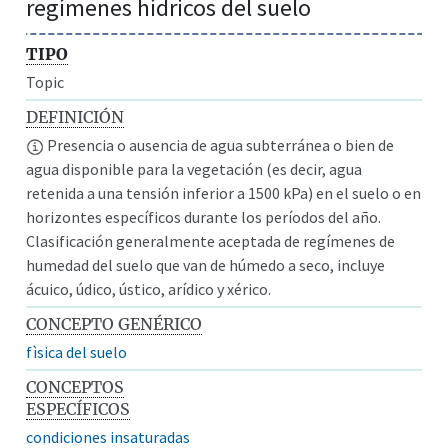
regímenes hídricos del suelo
TIPO
Topic
DEFINICIÓN
Presencia o ausencia de agua subterránea o bien de
agua disponible para la vegetación (es decir, agua
retenida a una tensión inferior a 1500 kPa) en el suelo o en
horizontes específicos durante los períodos del año.
Clasificación generalmente aceptada de regímenes de
humedad del suelo que van de húmedo a seco, incluye
ácuico, údico, ústico, arídico y xérico.
CONCEPTO GENÉRICO
fìsica del suelo
CONCEPTOS
ESPECÍFICOS
condiciones insaturadas