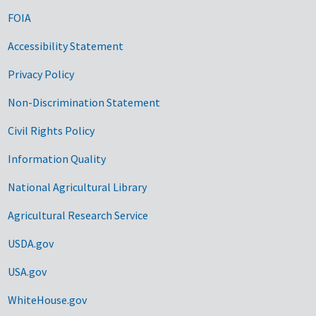
FOIA
Accessibility Statement
Privacy Policy
Non-Discrimination Statement
Civil Rights Policy
Information Quality
National Agricultural Library
Agricultural Research Service
USDA.gov
USA.gov
WhiteHouse.gov