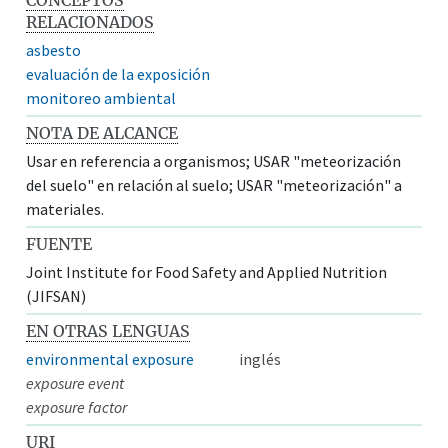
RELACIONADOS
asbesto
evaluación de la exposición
monitoreo ambiental
NOTA DE ALCANCE
Usar en referencia a organismos; USAR "meteorización
del suelo" en relación al suelo; USAR "meteorización" a
materiales.
FUENTE
Joint Institute for Food Safety and Applied Nutrition
(JIFSAN)
EN OTRAS LENGUAS
environmental exposure
inglés
exposure event
exposure factor
URI