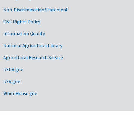
Non-Discrimination Statement
Civil Rights Policy
Information Quality
National Agricultural Library
Agricultural Research Service
USDA.gov
USA.gov
WhiteHouse.gov