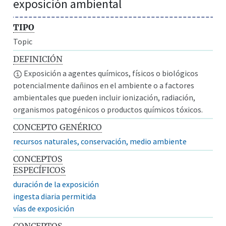
exposición ambiental
TIPO
Topic
DEFINICIÓN
Exposición a agentes químicos, físicos o biológicos
potencialmente dañinos en el ambiente o a factores
ambientales que pueden incluir ionización, radiación,
organismos patogénicos o productos químicos tóxicos.
CONCEPTO GENÉRICO
recursos naturales, conservación, medio ambiente
CONCEPTOS
ESPECÍFICOS
duración de la exposición
ingesta diaria permitida
vías de exposición
CONCEPTOS