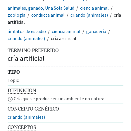
animales, ganado, Una Sola Salud
ciencia animal
zoología
conducta animal
criando (animales)
cría
artificial
ámbitos de estudio
ciencia animal
ganadería
criando (animales)
cría artificial
TÉRMINO PREFERIDO
cría artificial
TIPO
Topic
DEFINICIÓN
Cría que se produce en un ambiente no natural.
CONCEPTO GENÉRICO
criando (animales)
CONCEPTOS