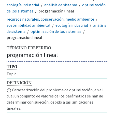
ecología industrial
análisis de sistema
optimización
de los sistemas
programación lineal
recursos naturales, conservación, medio ambiente
sostenibilidad ambiental
ecología industrial
análisis
de sistema
optimización de los sistemas
programación lineal
TÉRMINO PREFERIDO
programación lineal
TIPO
Topic
DEFINICIÓN
Caracterización del problema de optimización, en el
cual un conjunto de valores de los parámetros se han de
determinar con sujeción, debido a las limitaciones
lineales.