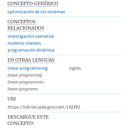
CONCEPTO GENÉRICO
optimización de los sistemas
CONCEPTOS
RELACIONADOS
investigación operativa
modelos lineales
programación dinámica
EN OTRAS LENGUAS
linear programming
inglés
linear programing
linear programmes
linear programs
URI
https://lod.nal.usda.gov/nalt/142392
DESCARGUE ESTE
CONCEPTO: