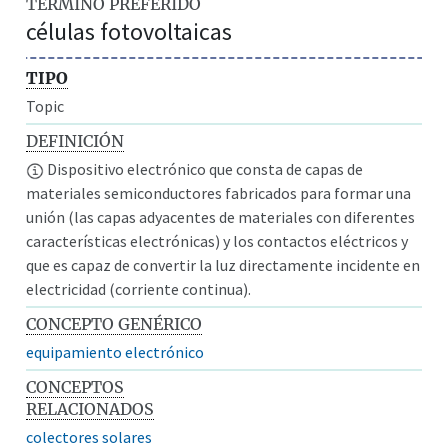
TÉRMINO PREFERIDO
células fotovoltaicas
TIPO
Topic
DEFINICIÓN
Dispositivo electrónico que consta de capas de
materiales semiconductores fabricados para formar una
unión (las capas adyacentes de materiales con diferentes
características electrónicas) y los contactos eléctricos y
que es capaz de convertir la luz directamente incidente en
electricidad (corriente continua).
CONCEPTO GENÉRICO
equipamiento electrónico
CONCEPTOS
RELACIONADOS
colectores solares