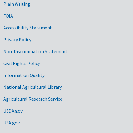
Plain Writing
FOIA
Accessibility Statement
Privacy Policy
Non-Discrimination Statement
Civil Rights Policy
Information Quality
National Agricultural Library
Agricultural Research Service
USDA.gov
USA.gov