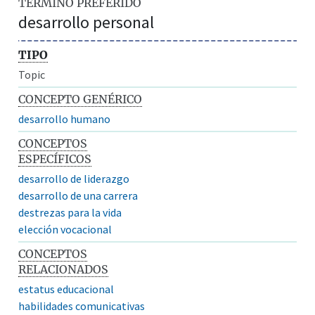
TÉRMINO PREFERIDO
desarrollo personal
TIPO
Topic
CONCEPTO GENÉRICO
desarrollo humano
CONCEPTOS
ESPECÍFICOS
desarrollo de liderazgo
desarrollo de una carrera
destrezas para la vida
elección vocacional
CONCEPTOS
RELACIONADOS
estatus educacional
habilidades comunicativas