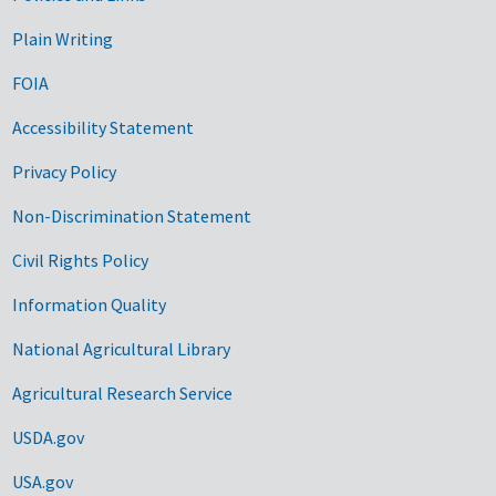
Plain Writing
FOIA
Accessibility Statement
Privacy Policy
Non-Discrimination Statement
Civil Rights Policy
Information Quality
National Agricultural Library
Agricultural Research Service
USDA.gov
USA.gov