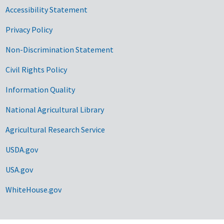
Accessibility Statement
Privacy Policy
Non-Discrimination Statement
Civil Rights Policy
Information Quality
National Agricultural Library
Agricultural Research Service
USDA.gov
USA.gov
WhiteHouse.gov