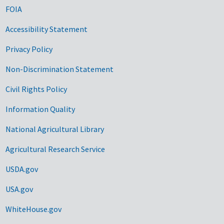
FOIA
Accessibility Statement
Privacy Policy
Non-Discrimination Statement
Civil Rights Policy
Information Quality
National Agricultural Library
Agricultural Research Service
USDA.gov
USA.gov
WhiteHouse.gov