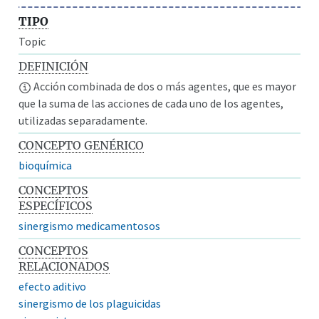
TIPO
Topic
DEFINICIÓN
Acción combinada de dos o más agentes, que es mayor
que la suma de las acciones de cada uno de los agentes,
utilizadas separadamente.
CONCEPTO GENÉRICO
bioquímica
CONCEPTOS
ESPECÍFICOS
sinergismo medicamentosos
CONCEPTOS
RELACIONADOS
efecto aditivo
sinergismo de los plaguicidas