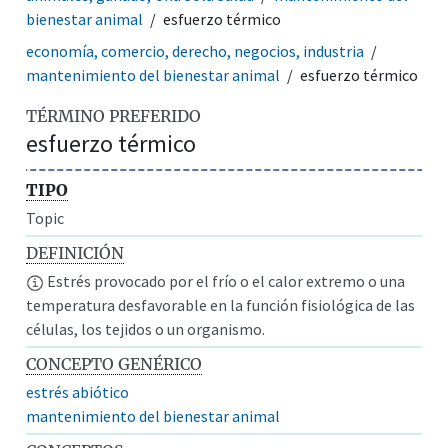
bienestar animal
esfuerzo térmico
economía, comercio, derecho, negocios, industria
mantenimiento del bienestar animal
esfuerzo térmico
TÉRMINO PREFERIDO
esfuerzo térmico
TIPO
Topic
DEFINICIÓN
Estrés provocado por el frío o el calor extremo o una
temperatura desfavorable en la función fisiológica de las
células, los tejidos o un organismo.
CONCEPTO GENÉRICO
estrés abiótico
mantenimiento del bienestar animal