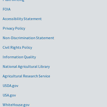
FOIA
Accessibility Statement
Privacy Policy
Non-Discrimination Statement
Civil Rights Policy
Information Quality
National Agricultural Library
Agricultural Research Service
USDA.gov
USA.gov
WhiteHouse.gov