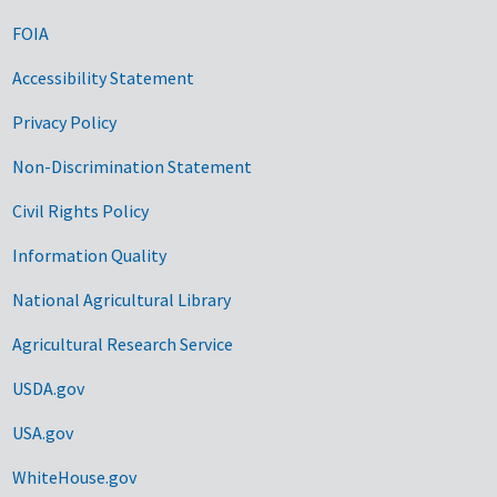
FOIA
Accessibility Statement
Privacy Policy
Non-Discrimination Statement
Civil Rights Policy
Information Quality
National Agricultural Library
Agricultural Research Service
USDA.gov
USA.gov
WhiteHouse.gov