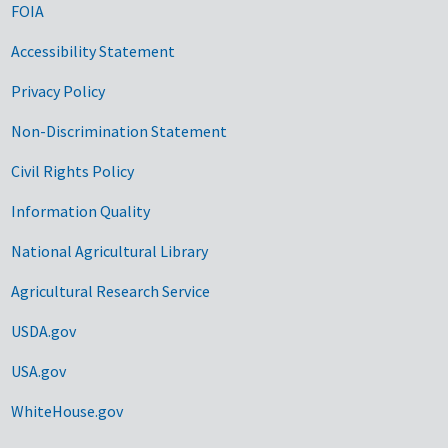
FOIA
Accessibility Statement
Privacy Policy
Non-Discrimination Statement
Civil Rights Policy
Information Quality
National Agricultural Library
Agricultural Research Service
USDA.gov
USA.gov
WhiteHouse.gov