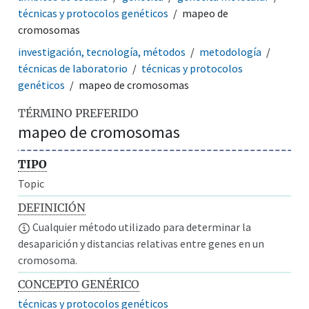
técnicas y protocolos genéticos
mapeo de
cromosomas
investigación, tecnología, métodos
metodología
técnicas de laboratorio
técnicas y protocolos
genéticos
mapeo de cromosomas
TÉRMINO PREFERIDO
mapeo de cromosomas
TIPO
Topic
DEFINICIÓN
Cualquier método utilizado para determinar la
desaparición y distancias relativas entre genes en un
cromosoma.
CONCEPTO GENÉRICO
técnicas y protocolos genéticos