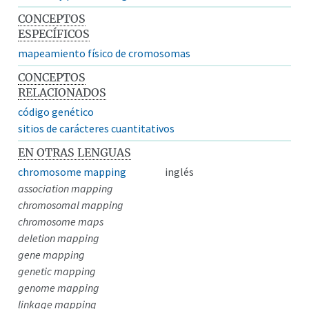
CONCEPTOS
ESPECÍFICOS
mapeamiento físico de cromosomas
CONCEPTOS
RELACIONADOS
código genético
sitios de carácteres cuantitativos
EN OTRAS LENGUAS
chromosome mapping
inglés
association mapping
chromosomal mapping
chromosome maps
deletion mapping
gene mapping
genetic mapping
genome mapping
linkage mapping