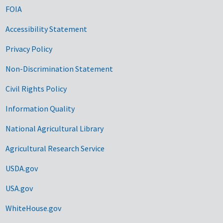
FOIA
Accessibility Statement
Privacy Policy
Non-Discrimination Statement
Civil Rights Policy
Information Quality
National Agricultural Library
Agricultural Research Service
USDA.gov
USA.gov
WhiteHouse.gov