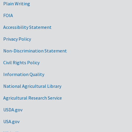
Plain Writing
FOIA
Accessibility Statement
Privacy Policy
Non-Discrimination Statement
Civil Rights Policy
Information Quality
National Agricultural Library
Agricultural Research Service
USDA.gov
USA.gov