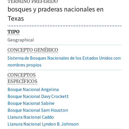
TÉRMINO PREFERIDO
bosques y praderas nacionales en
Texas
TIPO
Geographical
CONCEPTO GENÉRICO
Sistema de Bosques Nacionales de los Estados Unidos con
nombres propios
CONCEPTOS
ESPECÍFICOS
Bosque Nacional Angelina
Bosque Nacional Davy Crockett
Bosque Nacional Sabine
Bosque Nacional Sam Houston
Llanura Nacional Caddo
Llanura Nacional Lyndon B. Johnson