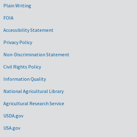
Plain Writing
FOIA
Accessibility Statement
Privacy Policy
Non-Discrimination Statement
Civil Rights Policy
Information Quality
National Agricultural Library
Agricultural Research Service
USDA.gov
USA.gov