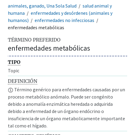
animales, ganado, Una Sola Salud
salud animal y
humana
enfermedades y desórdenes (animales y
humanos)
enfermedades no infecciosas
enfermedades metabólicas
TÉRMINO PREFERIDO
enfermedades metabólicas
TIPO
Topic
DEFINICIÓN
Término genérico para enfermedades causadas por un
proceso metabólico anómalo. Puede ser congénito
debido a anomalía enzimática heredada o adquirida
debido a enfermedad de un órgano endócrino o
insuficiencia de un órgano metabolicamente importante
tal como el hígado.