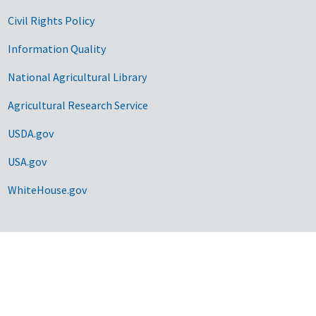
Civil Rights Policy
Information Quality
National Agricultural Library
Agricultural Research Service
USDA.gov
USA.gov
WhiteHouse.gov