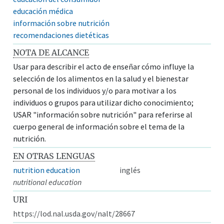
educación médica
información sobre nutrición
recomendaciones dietéticas
NOTA DE ALCANCE
Usar para describir el acto de enseñar cómo influye la
selección de los alimentos en la salud y el bienestar
personal de los individuos y/o para motivar a los
individuos o grupos para utilizar dicho conocimiento;
USAR "información sobre nutrición" para referirse al
cuerpo general de información sobre el tema de la
nutrición.
EN OTRAS LENGUAS
nutrition education
inglés
nutritional education
URI
https://lod.nal.usda.gov/nalt/28667