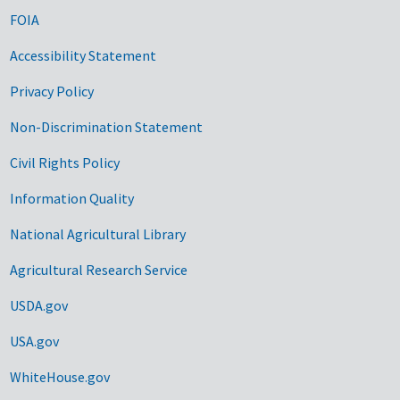
FOIA
Accessibility Statement
Privacy Policy
Non-Discrimination Statement
Civil Rights Policy
Information Quality
National Agricultural Library
Agricultural Research Service
USDA.gov
USA.gov
WhiteHouse.gov