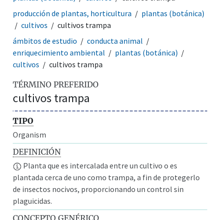
producción de plantas, horticultura
plantas (botánica)
cultivos
cultivos trampa
ámbitos de estudio
conducta animal
enriquecimiento ambiental
plantas (botánica)
cultivos
cultivos trampa
TÉRMINO PREFERIDO
cultivos trampa
TIPO
Organism
DEFINICIÓN
Planta que es intercalada entre un cultivo o es
plantada cerca de uno como trampa, a fin de protegerlo
de insectos nocivos, proporcionando un control sin
plaguicidas.
CONCEPTO GENÉRICO