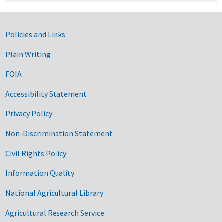
Government Links
Policies and Links
Plain Writing
FOIA
Accessibility Statement
Privacy Policy
Non-Discrimination Statement
Civil Rights Policy
Information Quality
National Agricultural Library
Agricultural Research Service