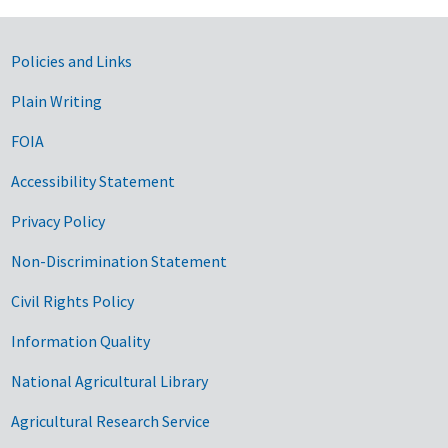
Government Links
Policies and Links
Plain Writing
FOIA
Accessibility Statement
Privacy Policy
Non-Discrimination Statement
Civil Rights Policy
Information Quality
National Agricultural Library
Agricultural Research Service