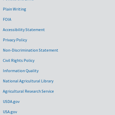
Plain Writing
FOIA
Accessibility Statement
Privacy Policy
Non-Discrimination Statement
Civil Rights Policy
Information Quality
National Agricultural Library
Agricultural Research Service
USDA.gov
USA.gov