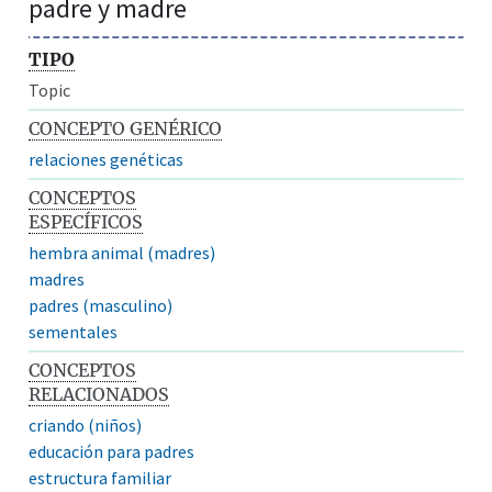
padre y madre
TIPO
Topic
CONCEPTO GENÉRICO
relaciones genéticas
CONCEPTOS
ESPECÍFICOS
hembra animal (madres)
madres
padres (masculino)
sementales
CONCEPTOS
RELACIONADOS
criando (niños)
educación para padres
estructura familiar