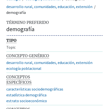
desarrollo rural, comunidades, educación, extensión
demografía
TÉRMINO PREFERIDO
demografía
TIPO
Topic
CONCEPTO GENÉRICO
desarrollo rural, comunidades, educación, extensión
ecología poblacional
CONCEPTOS
ESPECÍFICOS
características sociodemográficas
estadística demográfica
estrato socioeconómico