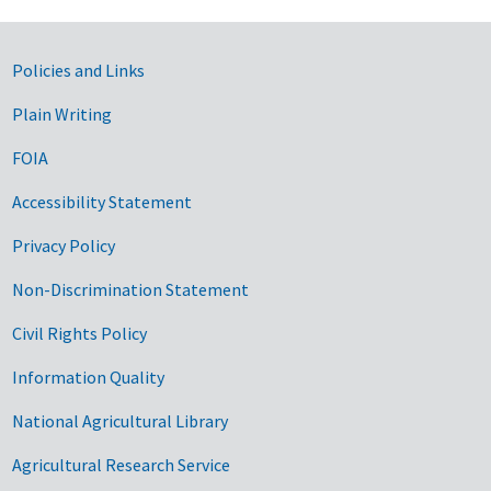
Government Links
Policies and Links
Plain Writing
FOIA
Accessibility Statement
Privacy Policy
Non-Discrimination Statement
Civil Rights Policy
Information Quality
National Agricultural Library
Agricultural Research Service