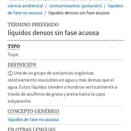
ciencia ambiental
contaminantes (polución)
líquidos
de fase no acuosa
líquidos densos sin fase acuosa
TÉRMINO PREFERIDO
líquidos densos sin fase acuosa
TIPO
Topic
DEFINICIÓN
Una de un grupo de sustancias orgánicas
relativamente insolubles en agua y más densas que el
agua. Estos líquidos tienden a hundirse verticalmente a
través de acuíferos de grava y arena hasta la capa
subyacente.
CONCEPTO GENÉRICO
líquidos de fase no acuosa
EN OTRAS LENGUAS