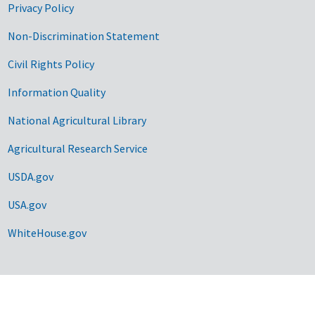
Privacy Policy
Non-Discrimination Statement
Civil Rights Policy
Information Quality
National Agricultural Library
Agricultural Research Service
USDA.gov
USA.gov
WhiteHouse.gov