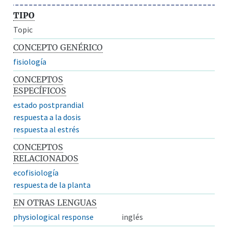
TIPO
Topic
CONCEPTO GENÉRICO
fisiología
CONCEPTOS
ESPECÍFICOS
estado postprandial
respuesta a la dosis
respuesta al estrés
CONCEPTOS
RELACIONADOS
ecofisiología
respuesta de la planta
EN OTRAS LENGUAS
physiological response
inglés