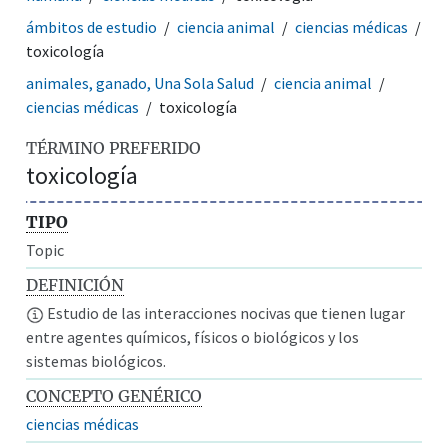
ámbitos de estudio
ciencia animal
ciencias médicas
toxicología
animales, ganado, Una Sola Salud
ciencia animal
ciencias médicas
toxicología
TÉRMINO PREFERIDO
toxicología
TIPO
Topic
DEFINICIÓN
Estudio de las interacciones nocivas que tienen lugar
entre agentes químicos, físicos o biológicos y los
sistemas biológicos.
CONCEPTO GENÉRICO
ciencias médicas