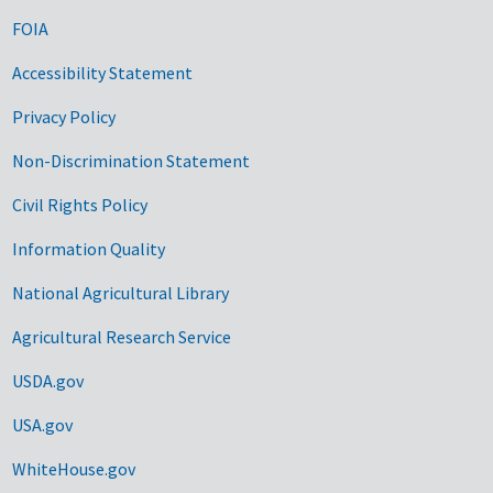
FOIA
Accessibility Statement
Privacy Policy
Non-Discrimination Statement
Civil Rights Policy
Information Quality
National Agricultural Library
Agricultural Research Service
USDA.gov
USA.gov
WhiteHouse.gov