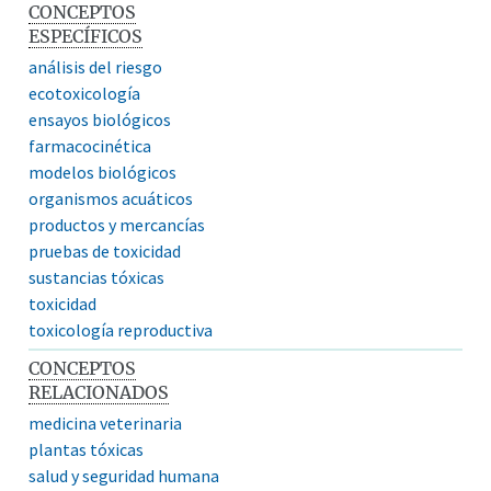
CONCEPTOS
ESPECÍFICOS
análisis del riesgo
ecotoxicología
ensayos biológicos
farmacocinética
modelos biológicos
organismos acuáticos
productos y mercancías
pruebas de toxicidad
sustancias tóxicas
toxicidad
toxicología reproductiva
CONCEPTOS
RELACIONADOS
medicina veterinaria
plantas tóxicas
salud y seguridad humana