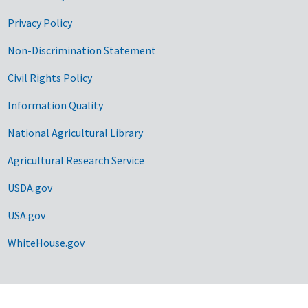
Privacy Policy
Non-Discrimination Statement
Civil Rights Policy
Information Quality
National Agricultural Library
Agricultural Research Service
USDA.gov
USA.gov
WhiteHouse.gov