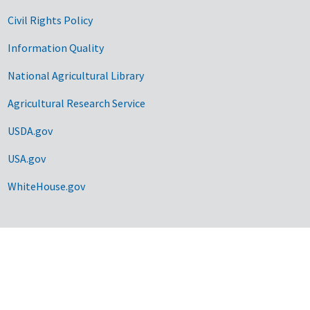
Civil Rights Policy
Information Quality
National Agricultural Library
Agricultural Research Service
USDA.gov
USA.gov
WhiteHouse.gov