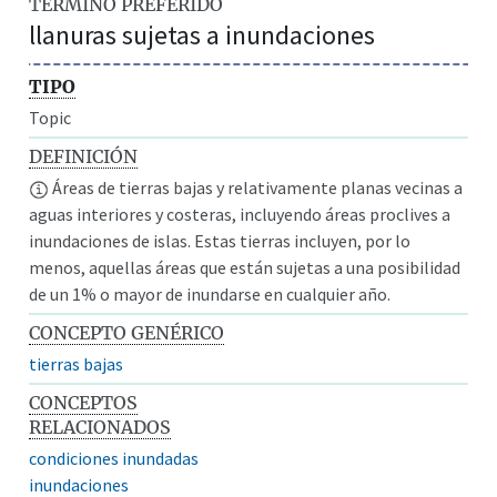
TÉRMINO PREFERIDO
llanuras sujetas a inundaciones
TIPO
Topic
DEFINICIÓN
Áreas de tierras bajas y relativamente planas vecinas a
aguas interiores y costeras, incluyendo áreas proclives a
inundaciones de islas. Estas tierras incluyen, por lo
menos, aquellas áreas que están sujetas a una posibilidad
de un 1% o mayor de inundarse en cualquier año.
CONCEPTO GENÉRICO
tierras bajas
CONCEPTOS
RELACIONADOS
condiciones inundadas
inundaciones