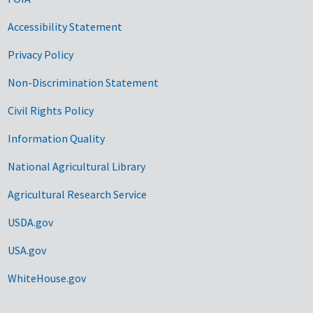
Accessibility Statement
Privacy Policy
Non-Discrimination Statement
Civil Rights Policy
Information Quality
National Agricultural Library
Agricultural Research Service
USDA.gov
USA.gov
WhiteHouse.gov